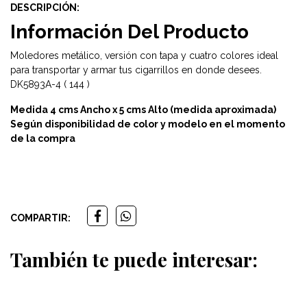
DESCRIPCIÓN:
Información Del Producto
Moledores metálico, versión con tapa y cuatro colores ideal
para transportar y armar tus cigarrillos en donde desees.
DK5893A-4 ( 144 )
Medida 4 cms Ancho x 5 cms Alto (medida aproximada)
Según disponibilidad de color y modelo en el momento
de la compra
COMPARTIR:
También te puede interesar: