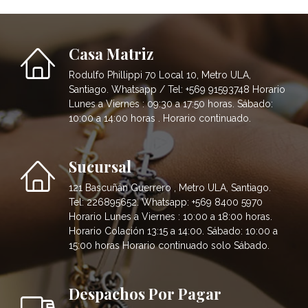
Casa Matriz
Rodulfo Phillippi 70 Local 10, Metro ULA,
Santiago. Whatsapp / Tel: +569 91593748 Horario
Lunes a Viernes : 09:30 a 17:50 horas. Sábado:
10:00 a 14:00 horas . Horario continuado.
Sucursal
121 Bascuñán Guerrero , Metro ULA, Santiago.
Tel: 226895652. Whatsapp: +569 8400 5970
Horario Lunes a Viernes : 10:00 a 18:00 horas.
Horario Colación 13:15 a 14:00. Sábado: 10:00 a
15:00 horas Horario continuado solo Sábado.
Despachos Por Pagar