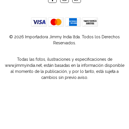
© 2026 Importadora Jimmy India ltda. Todos los Derechos
Reservados.
Todas las fotos, ilustraciones y especificaciones de
www.jimmyindia.net, están basadas en la información disponible
al momento de la publicación, y por lo tanto, está sujeta a
cambios sin previo aviso.