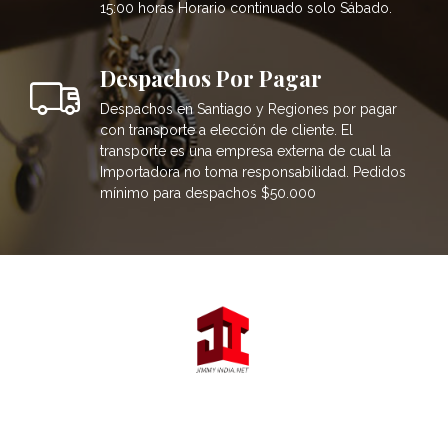
15:00 horas Horario continuado solo Sábado.
Despachos Por Pagar
Despachos en Santiago y Regiones por pagar
con transporte a elección de cliente. El
transporte es una empresa externa de cual la
Importadora no toma responsabilidad. Pedidos
mínimo para despachos $50.000