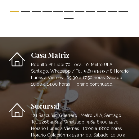
Casa Matriz
Rodulfo Phillippi 70 Local 10, Metro ULA,
Santiago. Whatsapp / Tel: +569 91593748 Horario
Lunes a Viernes : 09:30 a 17:50 horas. Sábado:
10:00 a 14:00 horas . Horario continuado.
Sucursal
121 Bascuñán Guerrero , Metro ULA, Santiago.
Tel: 226895652. Whatsapp: +569 8400 5970
Horario Lunes a Viernes : 10:00 a 18:00 horas.
Horario Colación 13:15 a 14:00. Sábado: 10:00 a