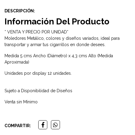
DESCRIPCIÓN:
Información Del Producto
* VENTA Y PRECIO POR UNIDAD*
Moledores Metálico, colores y diseños variados, ideal para
transportar y armar tus cigarrillos en donde desees.
Medida 5 cms Ancho (Diámetro) x 4,3 cms Alto (Medida
Aproximada)
Unidades por display 12 unidades.
Sujeto a Disponibilidad de Diseños
Venta sin Mínimo
COMPARTIR: