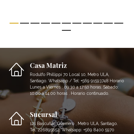
Casa Matriz
Rodulfo Phillippi 70 Local 10, Metro ULA,
Santiago. Whatsapp / Tel: +569 91593748 Horario
Lunes a Viernes : 09:30 a 17:50 horas. Sábado:
10:00 a 14:00 horas . Horario continuado.
Sucursal
121 Bascuñán Guerrero , Metro ULA, Santiago.
Tel: 226895652. Whatsapp: +569 8400 5970