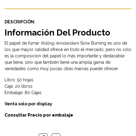
DESCRIPCIÓN:
Información Del Producto
El papel de fumar
Rolling Amsterdam
Slow Burning es uno de
los que mayor calidad ofrece en todo el mercado, pero no sólo
es la composición del papel lo más importante y destacable
que tiene, sino que también tiene una amplia gama de
variedades como muy pocas otras marcas puede ofrecer.
Libro: 50 hojas
Caja: 20 libros
Embalaje: 80 Cajas
Venta solo por display
Consultar Precio por embalaje