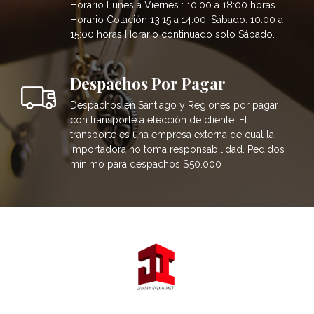
Horario Lunes a Viernes : 10:00 a 18:00 horas.
Horario Colación 13:15 a 14:00. Sábado: 10:00 a
15:00 horas Horario continuado solo Sábado.
Despachos Por Pagar
Despachos en Santiago y Regiones por pagar
con transporte a elección de cliente. El
transporte es una empresa externa de cual la
Importadora no toma responsabilidad. Pedidos
mínimo para despachos $50.000