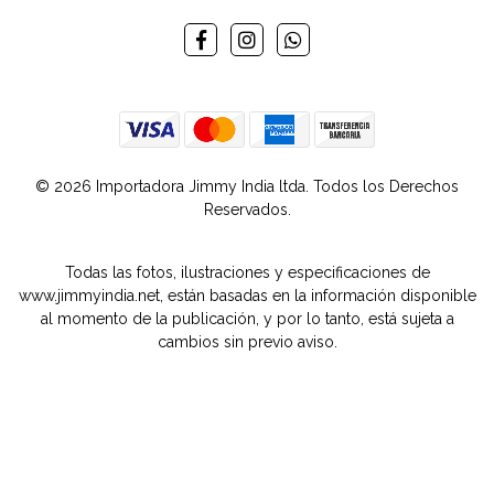
© 2026 Importadora Jimmy India ltda. Todos los Derechos
Reservados.
Todas las fotos, ilustraciones y especificaciones de
www.jimmyindia.net, están basadas en la información disponible
al momento de la publicación, y por lo tanto, está sujeta a
cambios sin previo aviso.