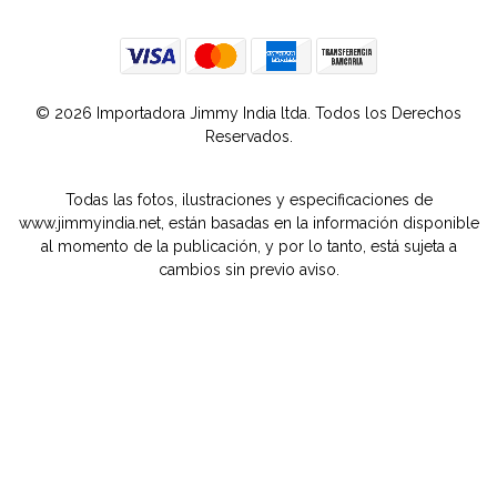
© 2026 Importadora Jimmy India ltda. Todos los Derechos
Reservados.
Todas las fotos, ilustraciones y especificaciones de
www.jimmyindia.net, están basadas en la información disponible
al momento de la publicación, y por lo tanto, está sujeta a
cambios sin previo aviso.