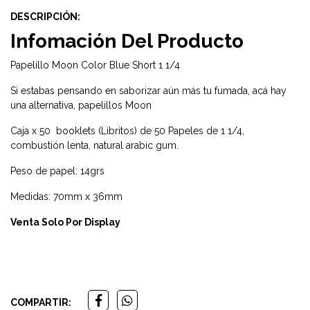
DESCRIPCIÓN:
Infomación Del Producto
Papelillo Moon Color Blue Short 1 1/4
Si estabas pensando en saborizar aún más tu fumada, acá hay
una alternativa, papelillos Moon
Caja x 50 booklets (Libritos) de 50 Papeles de 1 1/4,
combustión lenta, natural arabic gum.
Peso de papel: 14grs
Medidas: 70mm x 36mm
Venta Solo Por Display
COMPARTIR: