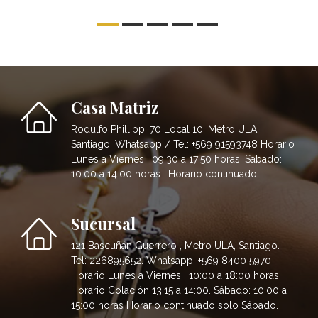
Casa Matriz
Rodulfo Phillippi 70 Local 10, Metro ULA,
Santiago. Whatsapp / Tel: +569 91593748 Horario
Lunes a Viernes : 09:30 a 17:50 horas. Sábado:
10:00 a 14:00 horas . Horario continuado.
Sucursal
121 Bascuñán Guerrero , Metro ULA, Santiago.
Tel: 226895652. Whatsapp: +569 8400 5970
Horario Lunes a Viernes : 10:00 a 18:00 horas.
Horario Colación 13:15 a 14:00. Sábado: 10:00 a
15:00 horas Horario continuado solo Sábado.