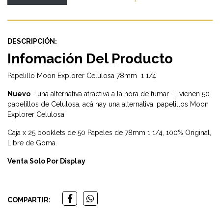
DESCRIPCIÓN:
Infomación Del Producto
Papelillo Moon Explorer Celulosa 78mm 1 1/4
Nuevo
- una alternativa atractiva a la hora de fumar - . vienen 50
papelillos de Celulosa, acá hay una alternativa, papelillos Moon
Explorer Celulosa
Caja x 25 booklets de 50 Papeles de 78mm 1 1/4, 100% Original,
Libre de Goma.
Venta Solo Por Display
COMPARTIR: