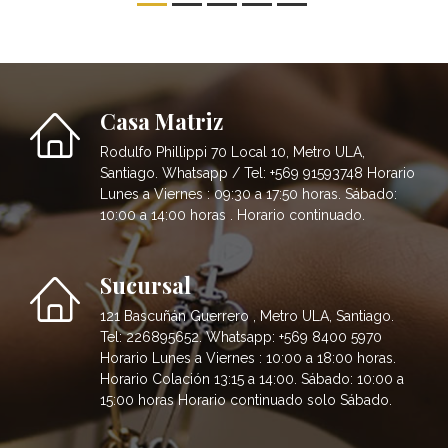
Casa Matriz
Rodulfo Phillippi 70 Local 10, Metro ULA,
Santiago. Whatsapp / Tel: +569 91593748 Horario
Lunes a Viernes : 09:30 a 17:50 horas. Sábado:
10:00 a 14:00 horas . Horario continuado.
Sucursal
121 Bascuñán Guerrero , Metro ULA, Santiago.
Tel: 226895652. Whatsapp: +569 8400 5970
Horario Lunes a Viernes : 10:00 a 18:00 horas.
Horario Colación 13:15 a 14:00. Sábado: 10:00 a
15:00 horas Horario continuado solo Sábado.