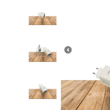
Previous