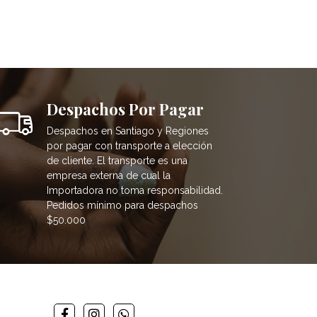
Despachos Por Pagar
Despachos en Santiago y Regiones
por pagar con transporte a elección
de cliente. El transporte es una
empresa externa de cual la
Importadora no toma responsabilidad.
Pedidos mínimo para despachos
$50.000