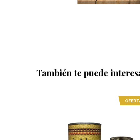
También te puede interes
OFERTA
OFERT