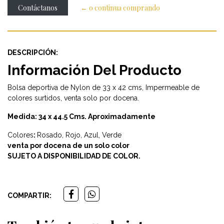
Contáctanos
← o continua comprando
DESCRIPCIÓN:
Información Del Producto
Bolsa deportiva de Nylon de 33 x 42 cms, Impermeable de
colores surtidos, venta solo por docena.
Medida: 34 x 44.5 Cms. Aproximadamente
Colores
:
Rosado, Rojo, Azul, Verde
venta por docena de un solo color
SUJETO A DISPONIBILIDAD DE COLOR.
COMPARTIR: