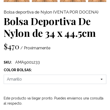
Bolsa deportiva de Nylon (VENTA POR DOCENA)
Bolsa Deportiva De
Nylon de 34 x 44.5cm
$470
/ Proximamente
AMA9001233
SKU:
COLOR BOLSAS:
Este producto va llegar pronto. Puedes enviarnos una consulta
al respecto.