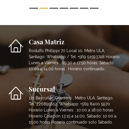
Casa Matriz
Rodulfo Phillippi 70 Local 10, Metro ULA,
Santiago. Whatsapp / Tel: +569 91593748 Horario
Lunes a Viernes : 09:30 a 17:50 horas. Sábado:
10:00 a 14:00 horas . Horario continuado.
Sucursal
121 Bascuñán Guerrero , Metro ULA, Santiago.
Tel: 226895652. Whatsapp: +569 8400 5970
Horario Lunes a Viernes : 10:00 a 18:00 horas.
Horario Colación 13:15 a 14:00. Sábado: 10:00 a
15:00 horas Horario continuado solo Sábado.