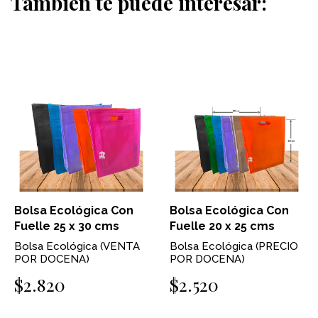
También te puede interesar:
Bolsa Ecológica Con
Bolsa Ecológica Con
Fuelle 25 x 30 cms
Fuelle 20 x 25 cms
Bolsa Ecológica (VENTA
Bolsa Ecológica (PRECIO
POR DOCENA)
POR DOCENA)
$2.820
$2.520