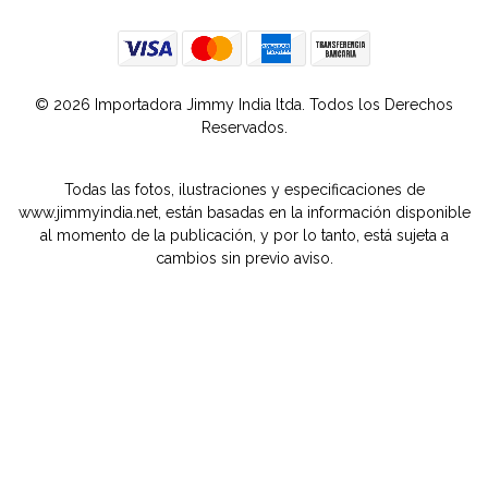
© 2026 Importadora Jimmy India ltda. Todos los Derechos
Reservados.
Todas las fotos, ilustraciones y especificaciones de
www.jimmyindia.net, están basadas en la información disponible
al momento de la publicación, y por lo tanto, está sujeta a
cambios sin previo aviso.