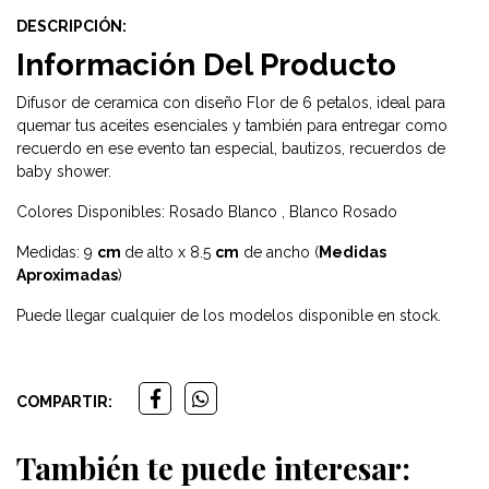
DESCRIPCIÓN:
Información Del Producto
Difusor de ceramica con diseño Flor de 6 petalos, ideal para
quemar tus aceites esenciales y también para entregar como
recuerdo en ese evento tan especial, bautizos, recuerdos de
baby shower.
Colores Disponibles: Rosado Blanco , Blanco Rosado
Medidas: 9
cm
de alto x 8.5
cm
de ancho (
Medidas
Aproximadas
)
Puede llegar cualquier de los modelos disponible en stock.
COMPARTIR:
También te puede interesar: