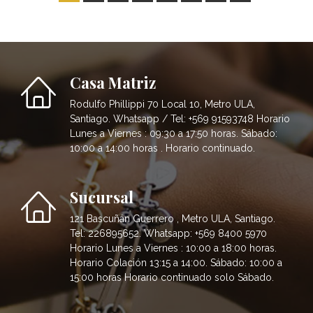
Casa Matriz
Rodulfo Phillippi 70 Local 10, Metro ULA,
Santiago. Whatsapp / Tel: +569 91593748 Horario
Lunes a Viernes : 09:30 a 17:50 horas. Sábado:
10:00 a 14:00 horas . Horario continuado.
Sucursal
121 Bascuñán Guerrero , Metro ULA, Santiago.
Tel: 226895652. Whatsapp: +569 8400 5970
Horario Lunes a Viernes : 10:00 a 18:00 horas.
Horario Colación 13:15 a 14:00. Sábado: 10:00 a
15:00 horas Horario continuado solo Sábado.