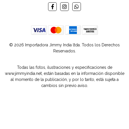
© 2026 Importadora Jimmy India ltda. Todos los Derechos
Reservados.
Todas las fotos, ilustraciones y especificaciones de
www.jimmyindia.net, están basadas en la información disponible
al momento de la publicación, y por lo tanto, está sujeta a
cambios sin previo aviso.