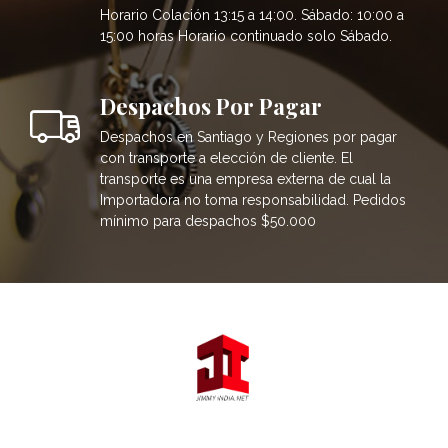
Horario Colación 13:15 a 14:00. Sábado: 10:00 a
15:00 horas Horario continuado solo Sábado.
Despachos Por Pagar
Despachos en Santiago y Regiones por pagar
con transporte a elección de cliente. El
transporte es una empresa externa de cual la
Importadora no toma responsabilidad. Pedidos
mínimo para despachos $50.000