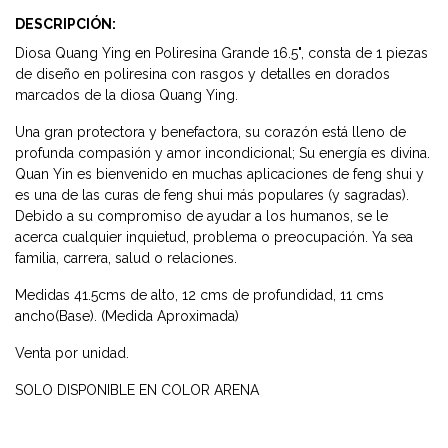
DESCRIPCIÓN:
Diosa Quang Ying en Poliresina Grande 16.5", consta de 1 piezas
de diseño en poliresina con rasgos y detalles en dorados
marcados de la diosa Quang Ying.
Una gran protectora y benefactora, su corazón está lleno de
profunda compasión y amor incondicional; Su energía es divina.
Quan Yin es bienvenido en muchas aplicaciones de feng shui y
es una de las curas de feng shui más populares (y sagradas).
Debido a su compromiso de ayudar a los humanos, se le
acerca cualquier inquietud, problema o preocupación. Ya sea
familia, carrera, salud o relaciones.
Medidas 41.5cms de alto, 12 cms de profundidad, 11 cms
ancho(Base). (Medida Aproximada)
Venta por unidad.
SOLO DISPONIBLE EN COLOR ARENA