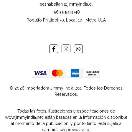
eeshabellani@jimmyindia.cl
+569 91593748
Rodulfo Phillippi 70, Local 10 , Metro ULA
© 2026 Importadora Jimmy India ltda. Todos los Derechos
Reservados.
Todas las fotos, ilustraciones y especificaciones de
www.jimmyindia.net, están basadas en la información disponible
al momento de la publicación, y por lo tanto, está sujeta a
cambios sin previo aviso.