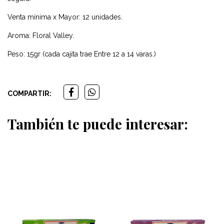
Venta mínima x Mayor: 12 unidades.
Aroma: Floral Valley.
Peso: 15gr (cada cajita trae Entre 12 a 14 varas.)
COMPARTIR:
También te puede interesar: