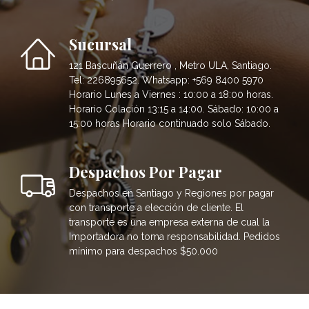
Sucursal
121 Bascuñán Guerrero , Metro ULA, Santiago.
Tel: 226895652. Whatsapp: +569 8400 5970
Horario Lunes a Viernes : 10:00 a 18:00 horas.
Horario Colación 13:15 a 14:00. Sábado: 10:00 a
15:00 horas Horario continuado solo Sábado.
Despachos Por Pagar
Despachos en Santiago y Regiones por pagar
con transporte a elección de cliente. El
transporte es una empresa externa de cual la
Importadora no toma responsabilidad. Pedidos
mínimo para despachos $50.000