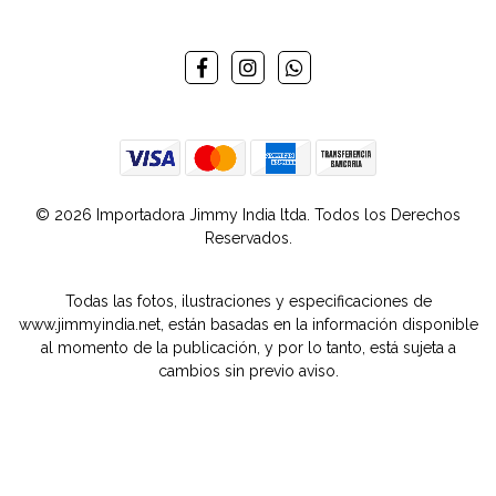
© 2026 Importadora Jimmy India ltda. Todos los Derechos
Reservados.
Todas las fotos, ilustraciones y especificaciones de
www.jimmyindia.net, están basadas en la información disponible
al momento de la publicación, y por lo tanto, está sujeta a
cambios sin previo aviso.