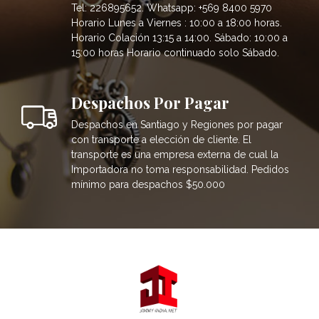
Tel: 226895652. Whatsapp: +569 8400 5970
Horario Lunes a Viernes : 10:00 a 18:00 horas.
Horario Colación 13:15 a 14:00. Sábado: 10:00 a
15:00 horas Horario continuado solo Sábado.
Despachos Por Pagar
Despachos en Santiago y Regiones por pagar
con transporte a elección de cliente. El
transporte es una empresa externa de cual la
Importadora no toma responsabilidad. Pedidos
mínimo para despachos $50.000