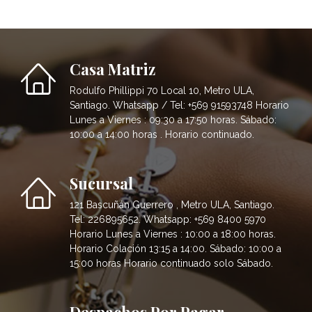
Casa Matriz
Rodulfo Phillippi 70 Local 10, Metro ULA,
Santiago. Whatsapp / Tel: +569 91593748 Horario
Lunes a Viernes : 09:30 a 17:50 horas. Sábado:
10:00 a 14:00 horas . Horario continuado.
Sucursal
121 Bascuñán Guerrero , Metro ULA, Santiago.
Tel: 226895652. Whatsapp: +569 8400 5970
Horario Lunes a Viernes : 10:00 a 18:00 horas.
Horario Colación 13:15 a 14:00. Sábado: 10:00 a
15:00 horas Horario continuado solo Sábado.
Despachos Por Pagar