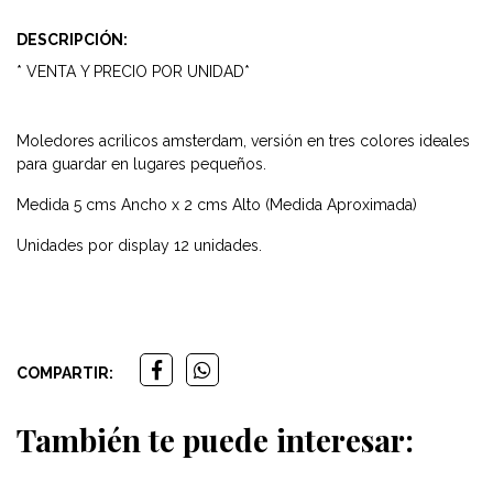
DESCRIPCIÓN:
* VENTA Y PRECIO POR UNIDAD*
Moledores acrilicos amsterdam, versión en tres colores ideales
para guardar en lugares pequeños.
Medida 5 cms Ancho x 2 cms Alto (Medida Aproximada)
Unidades por display 12 unidades.
COMPARTIR:
También te puede interesar: