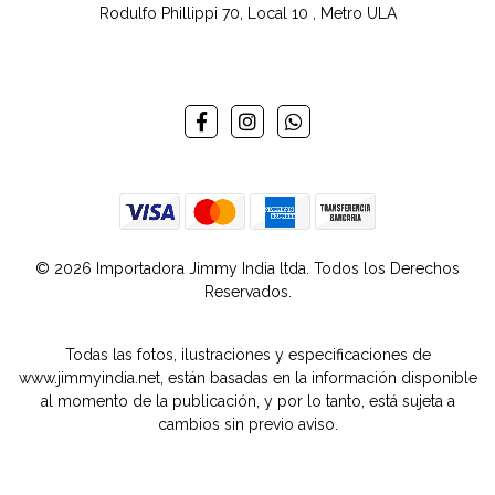
Rodulfo Phillippi 70, Local 10 , Metro ULA
© 2026 Importadora Jimmy India ltda. Todos los Derechos
Reservados.
Todas las fotos, ilustraciones y especificaciones de
www.jimmyindia.net, están basadas en la información disponible
al momento de la publicación, y por lo tanto, está sujeta a
cambios sin previo aviso.