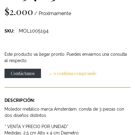
$2.000
/ Proximamente
MOL1005194
SKU:
Este producto va llegar pronto. Puedes enviarnos una consulta
al respecto.
Contáctanos
← o continua comprando
DESCRIPCIÓN:
Moledor metálico marca Amsterdam, consta de 3 piezas con
dos diseños distintos.
* VENTA Y PRECIO POR UNIDAD*
Medidas: 2,5 cm Alto x 4 cm Diametro