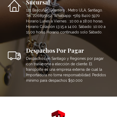
Sucursal
121 Bascuñán Guerrero , Metro ULA, Santiago.
Tel: 226895652. Whatsapp: +569 8400 5970
Horario Lunes a Viernes : 10:00 a 18:00 horas.
Horario Colación 13:15 a 14:00. Sábado: 10:00 a
15:00 horas Horario continuado solo Sábado.
Despachos Por Pagar
Despachos en Santiago y Regiones por pagar
con transporte a elección de cliente. El
transporte es una empresa externa de cual la
Importadora no toma responsabilidad. Pedidos
mínimo para despachos $50.000