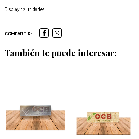
Display 12 unidades
COMPARTIR:
También te puede interesar: