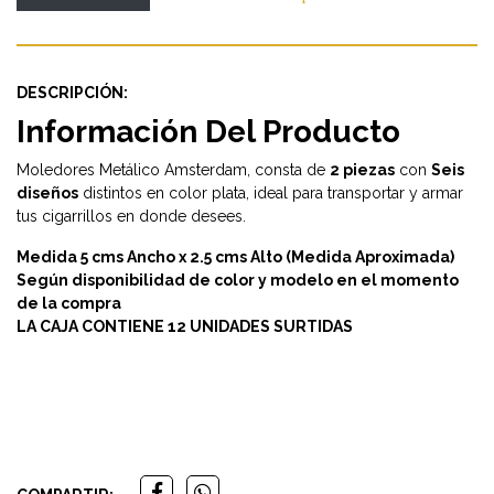
DESCRIPCIÓN:
Información Del Producto
Moledores Metálico Amsterdam, consta de
2 piezas
con
Seis
diseños
distintos en color plata, ideal para transportar y armar
tus cigarrillos en donde desees.
Medida 5 cms Ancho x 2.5 cms Alto (Medida Aproximada)
Según disponibilidad de color y modelo en el momento
de la compra
LA CAJA CONTIENE 12 UNIDADES SURTIDAS