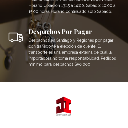
Horario Colación 13:15 a 14:00. Sábado: 10:00 a
15:00 horas Horario continuado solo Sábado.
Despachos Por Pagar
Despachos en Santiago y Regiones por pagar
con transporte a elección de cliente. El
transporte es una empresa externa de cual la
Importadora no toma responsabilidad. Pedidos
mínimo para despachos $50.000