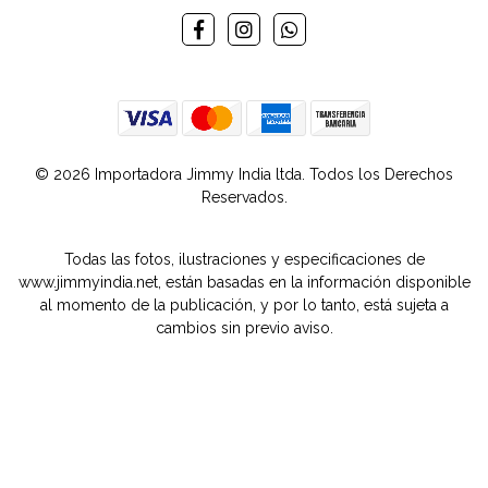
© 2026 Importadora Jimmy India ltda. Todos los Derechos
Reservados.
Todas las fotos, ilustraciones y especificaciones de
www.jimmyindia.net, están basadas en la información disponible
al momento de la publicación, y por lo tanto, está sujeta a
cambios sin previo aviso.