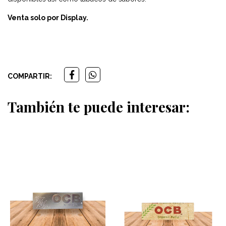
Venta solo por Display.
COMPARTIR:
También te puede interesar: