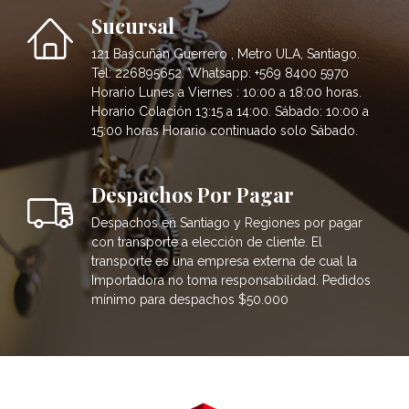
Sucursal
121 Bascuñán Guerrero , Metro ULA, Santiago.
Tel: 226895652. Whatsapp: +569 8400 5970
Horario Lunes a Viernes : 10:00 a 18:00 horas.
Horario Colación 13:15 a 14:00. Sábado: 10:00 a
15:00 horas Horario continuado solo Sábado.
Despachos Por Pagar
Despachos en Santiago y Regiones por pagar
con transporte a elección de cliente. El
transporte es una empresa externa de cual la
Importadora no toma responsabilidad. Pedidos
mínimo para despachos $50.000