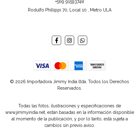
+569 91593748
Rodulfo Phillippi 70, Local 10 , Metro ULA
© 2026 Importadora Jimmy India ltda. Todos los Derechos
Reservados.
Todas las fotos, ilustraciones y especificaciones de
www.jimmyindia.net, están basadas en la información disponible
al momento de la publicación, y por lo tanto, está sujeta a
cambios sin previo aviso.