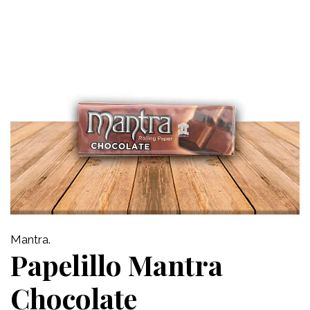
Mantra.
Papelillo Mantra
Chocolate