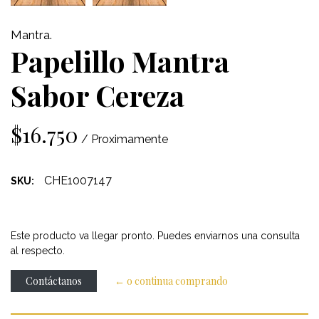
Mantra.
Papelillo Mantra
Sabor Cereza
$16.750
/ Proximamente
CHE1007147
SKU:
Este producto va llegar pronto. Puedes enviarnos una consulta
al respecto.
Contáctanos
← o continua comprando