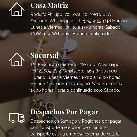
Casa Matriz
Rodulfo Phillippi 70 Local 10, Metro ULA,
Santiago. Whatsapp / Tel: +569 91593748 Horario
Lunes a Viernes : 09:30 a 17:50 horas. Sábado:
10:00 a 14:00 horas . Horario continuado.
Sucursal
121 Bascuñán Guerrero , Metro ULA, Santiago.
Tel: 226895652. Whatsapp: +569 8400 5970
Horario Lunes a Viernes : 10:00 a 18:00 horas.
Horario Colación 13:15 a 14:00. Sábado: 10:00 a
15:00 horas Horario continuado solo Sábado.
Despachos Por Pagar
Despachos en Santiago y Regiones por pagar
con transporte a elección de cliente. El
transporte es una empresa externa de cual la