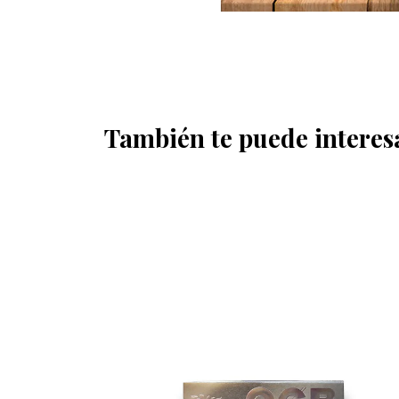
También te puede interes