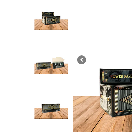
Previous