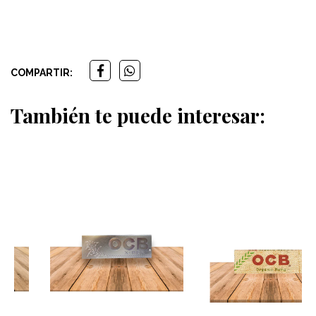
COMPARTIR:
También te puede interesar: