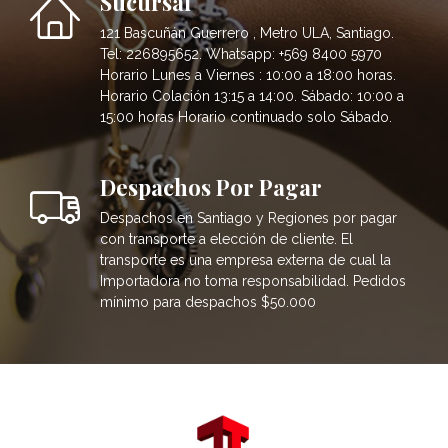
Sucursal
121 Bascuñán Guerrero , Metro ULA, Santiago.
Tel: 226895652. Whatsapp: +569 8400 5970
Horario Lunes a Viernes : 10:00 a 18:00 horas.
Horario Colación 13:15 a 14:00. Sábado: 10:00 a
15:00 horas Horario continuado solo Sábado.
Despachos Por Pagar
Despachos en Santiago y Regiones por pagar
con transporte a elección de cliente. El
transporte es una empresa externa de cual la
Importadora no toma responsabilidad. Pedidos
mínimo para despachos $50.000