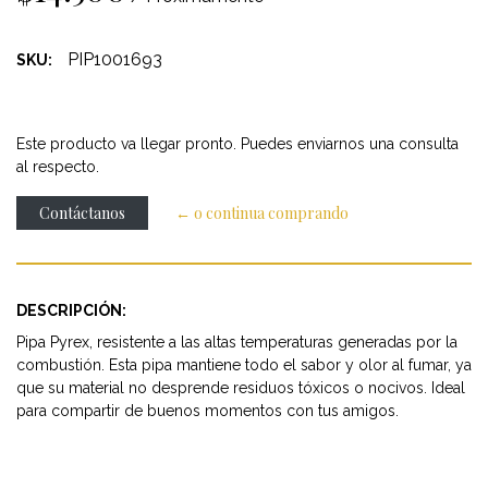
PIP1001693
SKU:
Este producto va llegar pronto. Puedes enviarnos una consulta
al respecto.
Contáctanos
← o continua comprando
DESCRIPCIÓN:
Pipa Pyrex, resistente a las altas temperaturas generadas por la
combustión. Esta pipa mantiene todo el sabor y olor al fumar, ya
que su material no desprende residuos tóxicos o nocivos. Ideal
para compartir de buenos momentos con tus amigos.