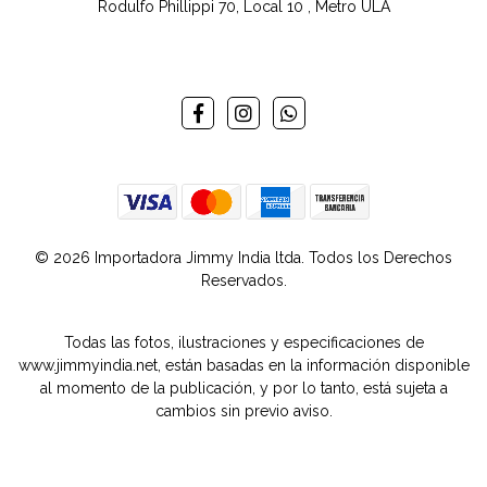
Rodulfo Phillippi 70, Local 10 , Metro ULA
© 2026 Importadora Jimmy India ltda. Todos los Derechos
Reservados.
Todas las fotos, ilustraciones y especificaciones de
www.jimmyindia.net, están basadas en la información disponible
al momento de la publicación, y por lo tanto, está sujeta a
cambios sin previo aviso.