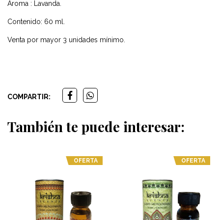
Aroma : Lavanda.
Contenido: 60 ml.
Venta por mayor 3 unidades mínimo.
COMPARTIR:
También te puede interesar:
OFERTA
OFERTA