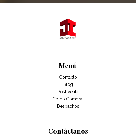
Menú
Contacto
Blog
Post Venta
Como Comprar
Despachos
Contáctanos