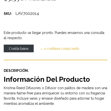
LAV7002014
SKU:
Este producto va llegar pronto. Puedes enviarnos una consulta
al respecto.
Contáctanos
← o continua comprando
DESCRIPCIÓN:
Información Del Producto
Krishna Reed Difusores o Difusor con palitos de madera son una
manera flame-free para enriquecer su entorno con su fragancia
favorita. Incluye varas y envase diseñado para adornar tu hogar
mientras aromatiza el ambiente.