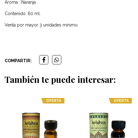
Aroma : Naranja.
Contenido: 60 ml.
Venta por mayor 3 unidades mínimo.
COMPARTIR:
También te puede interesar:
OFERTA
OFERTA