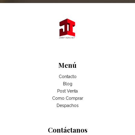
Menú
Contacto
Blog
Post Venta
Como Comprar
Despachos
Contáctanos