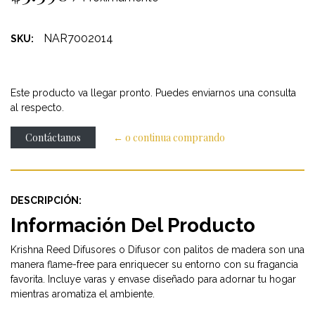
NAR7002014
SKU:
Este producto va llegar pronto. Puedes enviarnos una consulta
al respecto.
Contáctanos
← o continua comprando
DESCRIPCIÓN:
Información Del Producto
Krishna Reed Difusores o Difusor con palitos de madera son una
manera flame-free para enriquecer su entorno con su fragancia
favorita. Incluye varas y envase diseñado para adornar tu hogar
mientras aromatiza el ambiente.