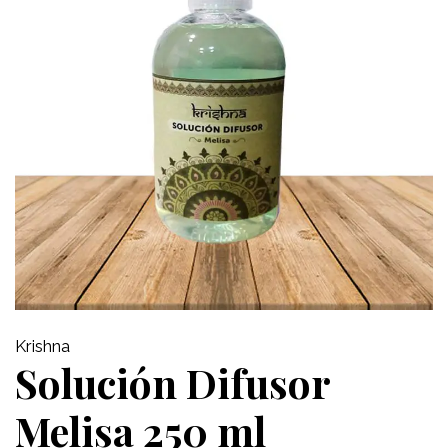
Krishna
Solución Difusor
Melisa 250 ml