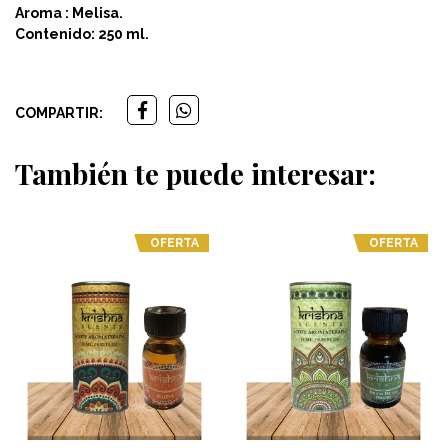
Aroma : Melisa.
Contenido: 250 ml.
COMPARTIR:
También te puede interesar:
OFERTA
OFERTA