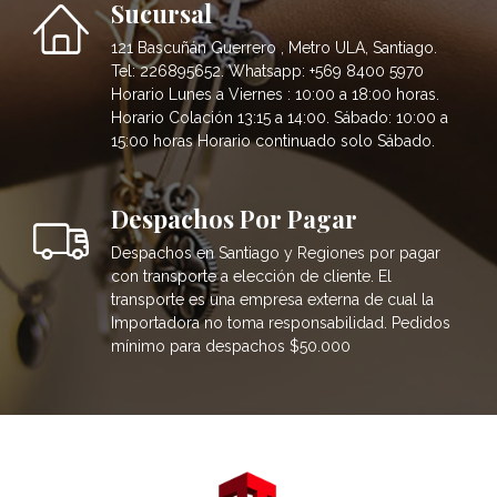
Sucursal
121 Bascuñán Guerrero , Metro ULA, Santiago.
Tel: 226895652. Whatsapp: +569 8400 5970
Horario Lunes a Viernes : 10:00 a 18:00 horas.
Horario Colación 13:15 a 14:00. Sábado: 10:00 a
15:00 horas Horario continuado solo Sábado.
Despachos Por Pagar
Despachos en Santiago y Regiones por pagar
con transporte a elección de cliente. El
transporte es una empresa externa de cual la
Importadora no toma responsabilidad. Pedidos
mínimo para despachos $50.000