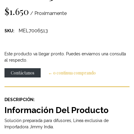
$1.650
/ Proximamente
MEL7006513
SKU:
Este producto va llegar pronto. Puedes enviarnos una consulta
al respecto.
Contáctanos
← o continua comprando
DESCRIPCIÓN:
Información Del Producto
Solución preparada para difusores, Línea exclusiva de
Importadora Jimmy India.