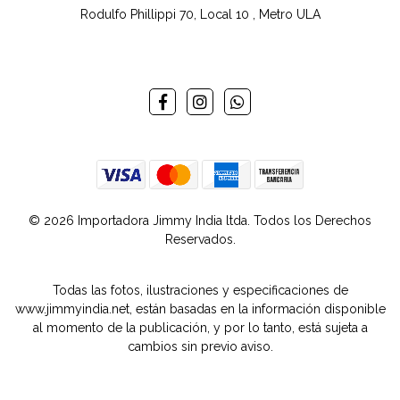
Rodulfo Phillippi 70, Local 10 , Metro ULA
© 2026 Importadora Jimmy India ltda. Todos los Derechos
Reservados.
Todas las fotos, ilustraciones y especificaciones de
www.jimmyindia.net, están basadas en la información disponible
al momento de la publicación, y por lo tanto, está sujeta a
cambios sin previo aviso.