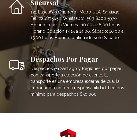
Sucursal
121 Bascuñán Guerrero , Metro ULA, Santiago.
Tel: 226895652. Whatsapp: +569 8400 5970
Horario Lunes a Viernes : 10:00 a 18:00 horas.
Horario Colación 13:15 a 14:00. Sábado: 10:00 a
15:00 horas Horario continuado solo Sábado.
Despachos Por Pagar
Despachos en Santiago y Regiones por pagar
con transporte a elección de cliente. El
transporte es una empresa externa de cual la
Importadora no toma responsabilidad. Pedidos
mínimo para despachos $50.000