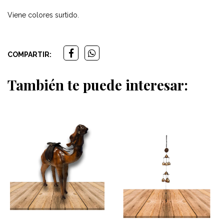
Viene colores surtido.
COMPARTIR:
También te puede interesar: