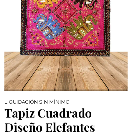
LIQUIDACIÓN SIN MÍNIMO
Tapiz Cuadrado
Diseño Elefantes