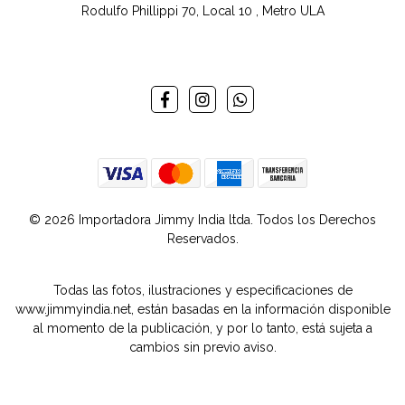
Rodulfo Phillippi 70, Local 10 , Metro ULA
© 2026 Importadora Jimmy India ltda. Todos los Derechos
Reservados.
Todas las fotos, ilustraciones y especificaciones de
www.jimmyindia.net, están basadas en la información disponible
al momento de la publicación, y por lo tanto, está sujeta a
cambios sin previo aviso.