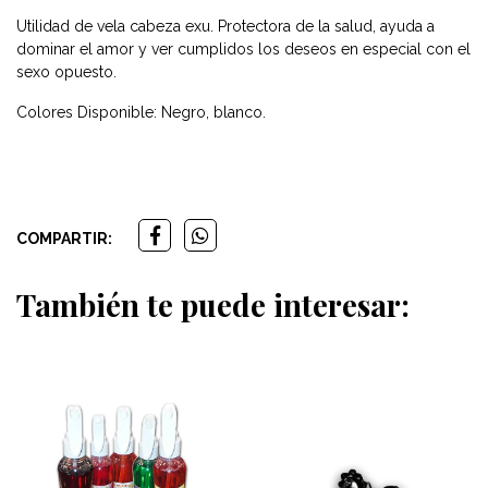
Utilidad de vela cabeza exu. Protectora de la salud, ayuda a
dominar el amor y ver cumplidos los deseos en especial con el
sexo opuesto.
Colores Disponible: Negro, blanco.
COMPARTIR:
También te puede interesar: