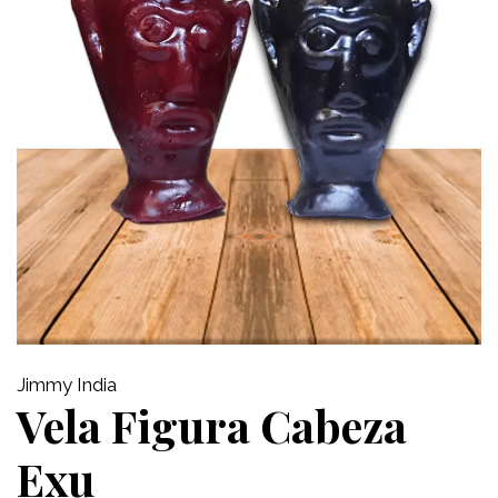
Jimmy India
Vela Figura Cabeza
Exu