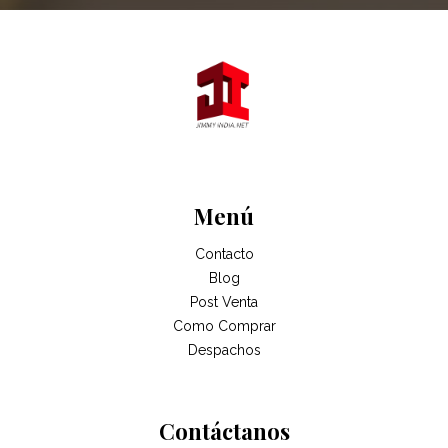
Menú
Contacto
Blog
Post Venta
Como Comprar
Despachos
Contáctanos