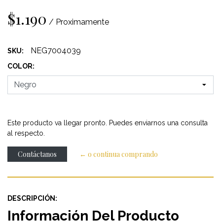
$1.190
/ Proximamente
NEG7004039
SKU:
COLOR:
Este producto va llegar pronto. Puedes enviarnos una consulta
al respecto.
Contáctanos
← o continua comprando
DESCRIPCIÓN:
Información Del Producto