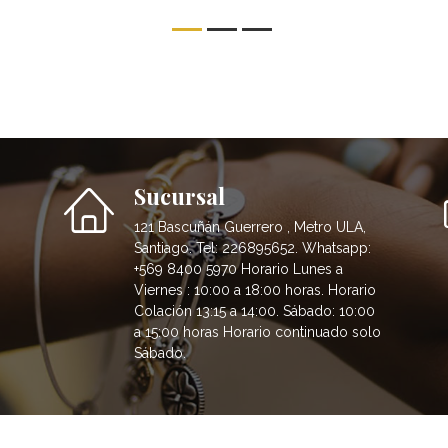
Sucursal
121 Bascuñán Guerrero , Metro ULA,
Santiago. Tel: 226895652. Whatsapp:
+569 8400 5970 Horario Lunes a
Viernes : 10:00 a 18:00 horas. Horario
Colación 13:15 a 14:00. Sábado: 10:00
a 15:00 horas Horario continuado solo
Sábado.