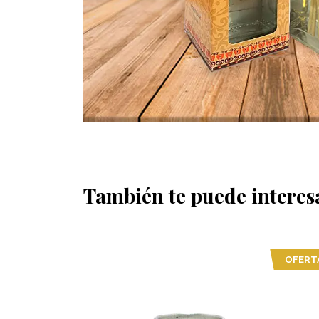
También te puede interes
OFERTA
OFERT