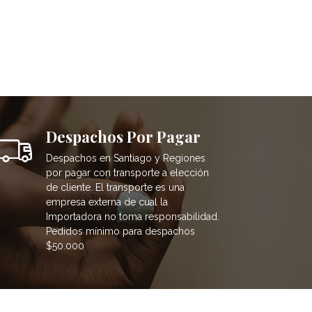
Despachos Por Pagar
Despachos en Santiago y Regiones
por pagar con transporte a elección
de cliente. El transporte es una
empresa externa de cual la
Importadora no toma responsabilidad.
Pedidos mínimo para despachos
$50.000