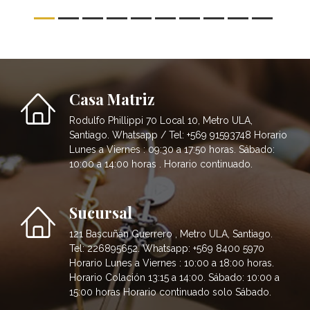
Casa Matriz
Rodulfo Phillippi 70 Local 10, Metro ULA,
Santiago. Whatsapp / Tel: +569 91593748 Horario
Lunes a Viernes : 09:30 a 17:50 horas. Sábado:
10:00 a 14:00 horas . Horario continuado.
Sucursal
121 Bascuñán Guerrero , Metro ULA, Santiago.
Tel: 226895652. Whatsapp: +569 8400 5970
Horario Lunes a Viernes : 10:00 a 18:00 horas.
Horario Colación 13:15 a 14:00. Sábado: 10:00 a
15:00 horas Horario continuado solo Sábado.