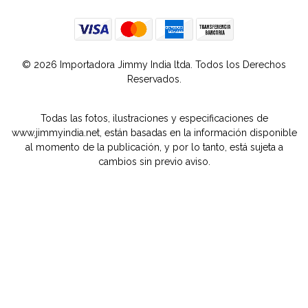
© 2026 Importadora Jimmy India ltda. Todos los Derechos
Reservados.
Todas las fotos, ilustraciones y especificaciones de
www.jimmyindia.net, están basadas en la información disponible
al momento de la publicación, y por lo tanto, está sujeta a
cambios sin previo aviso.