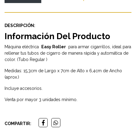
DESCRIPCIÓN:
Información Del Producto
Máquina eléctrica
Easy Rolle
r
para armar cigarrillos, ideal para
rellenar tus tubos de cigarro de manera rápida y automática de
color. (Tubo Regular )
Medidas: 15,3cm de Largo x 7cm de Alto x 6,4cm de Ancho
(aprox.)
Incluye accesorios.
Venta por mayor 3 unidades mínimo.
COMPARTIR: