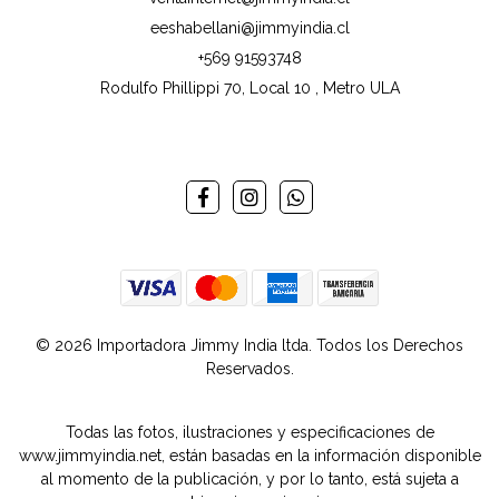
eeshabellani@jimmyindia.cl
+569 91593748
Rodulfo Phillippi 70, Local 10 , Metro ULA
© 2026 Importadora Jimmy India ltda. Todos los Derechos
Reservados.
Todas las fotos, ilustraciones y especificaciones de
www.jimmyindia.net, están basadas en la información disponible
al momento de la publicación, y por lo tanto, está sujeta a