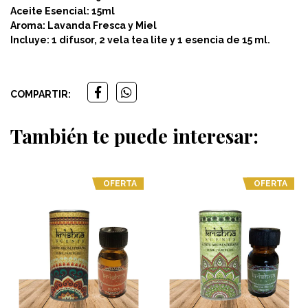
Aceite Esencial: 15ml
Aroma: Lavanda Fresca y Miel
Incluye: 1 difusor, 2 vela tea lite y 1 esencia de 15 ml.
COMPARTIR:
También te puede interesar:
OFERTA
OFERTA