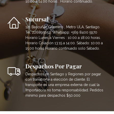
10:00 a 14:00 horas . Horario continuado.
Sucursal
121 Bascuñán Guerrero , Metro ULA, Santiago.
Tel: 226895652. Whatsapp: +569 8400 5970
Horario Lunes a Viernes : 10:00 a 18:00 horas.
Horario Colación 13:15 a 14:00. Sábado: 10:00 a
15:00 horas Horario continuado solo Sábado.
Despachos Por Pagar
Despachos en Santiago y Regiones por pagar
con transporte a elección de cliente. El
transporte es una empresa externa de cual la
Importadora no toma responsabilidad. Pedidos
mínimo para despachos $50.000