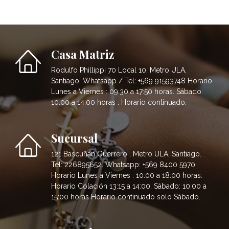
Casa Matriz
Rodulfo Phillippi 70 Local 10, Metro ULA,
Santiago. Whatsapp / Tel: +569 91593748 Horario
Lunes a Viernes : 09:30 a 17:50 horas. Sábado:
10:00 a 14:00 horas . Horario continuado.
Sucursal
121 Bascuñán Guerrero , Metro ULA, Santiago.
Tel: 226895652. Whatsapp: +569 8400 5970
Horario Lunes a Viernes : 10:00 a 18:00 horas.
Horario Colación 13:15 a 14:00. Sábado: 10:00 a
15:00 horas Horario continuado solo Sábado.