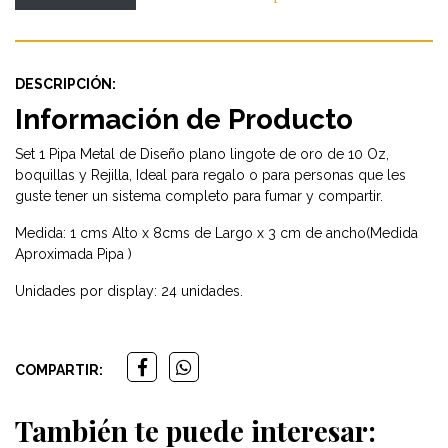
DESCRIPCIÓN:
Información de Producto
Set 1 Pipa Metal de Diseño plano lingote de oro de 10 Oz,
boquillas y Rejilla, Ideal para regalo o para personas que les
guste tener un sistema completo para fumar y compartir.
Medida: 1 cms Alto x 8cms de Largo x 3 cm de ancho(Medida
Aproximada Pipa )
Unidades por display: 24 unidades.
COMPARTIR:
También te puede interesar: