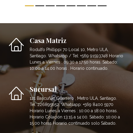
Casa Matriz
Rodulfo Phillippi 70 Local 10, Metro ULA,
Santiago. Whatsapp / Tel: +569 91593748 Horario
Lunes a Viernes : 09:30 a 17:50 horas. Sábado:
10:00 a 14:00 horas . Horario continuado.
Sucursal
121 Bascuñán Guerrero , Metro ULA, Santiago.
Tel: 226895652. Whatsapp: +569 8400 5970
Horario Lunes a Viernes : 10:00 a 18:00 horas.
Horario Colación 13:15 a 14:00. Sábado: 10:00 a
15:00 horas Horario continuado solo Sábado.