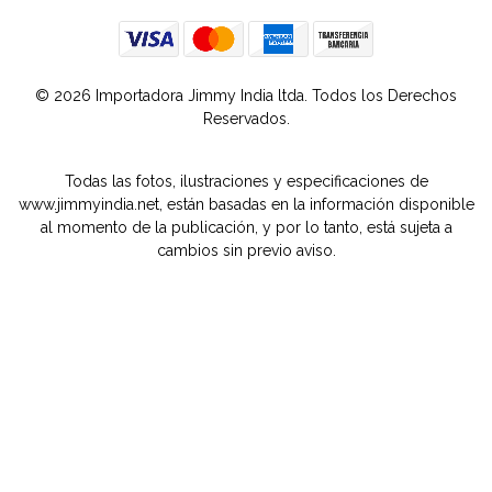
© 2026 Importadora Jimmy India ltda. Todos los Derechos
Reservados.
Todas las fotos, ilustraciones y especificaciones de
www.jimmyindia.net, están basadas en la información disponible
al momento de la publicación, y por lo tanto, está sujeta a
cambios sin previo aviso.