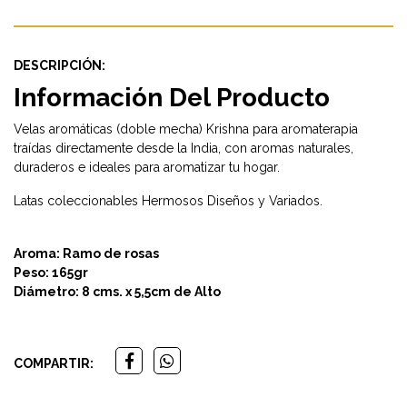
DESCRIPCIÓN:
Información Del Producto
Velas aromáticas (doble mecha) Krishna para aromaterapia
traídas directamente desde la India, con aromas naturales,
duraderos e ideales para aromatizar tu hogar.
Latas coleccionables Hermosos Diseños y Variados.
Aroma: Ramo de rosas
Peso: 165gr
Diámetro: 8 cms. x 5,5cm de Alto
COMPARTIR: